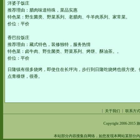
洋婆子饭庄
推荐理由：腊肉味道特殊，菜品实惠
特色菜：野生菌类、野菜系列、老腊肉、牛羊肉系列、家常菜。
价位：平价
香巴拉饭庄
推荐理由：藏式特色，装修独特，服务热情
特色菜：卤牛肉、野生菌类、野菜系列、烤饼、酥油茶。。
价位：平价
日隆镇有很多烧烤，即使住在长坪沟，步行到日隆吃烧烤也很方便。
点青稞饼，很香。
关于我们
联系方
Copyright 2006-2015
旅
本站部分内容搜集自网络，如您发现本网站某部分内