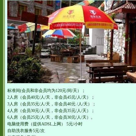
标准间(会员和非会员均为120元/间/天）；
2人房（会员40元/人/天，非会员45元/人/天）；
3人房（会员35元/人/天，非会员40元 /人/天）；
4人房（会员30元/人/天，非会员35元/人/天）；
6人房（会员25元/人/天，非会员30元/人/天）。
电脑使用费（提供ADSL上网） 5元/小时
自助洗衣服务5元/次