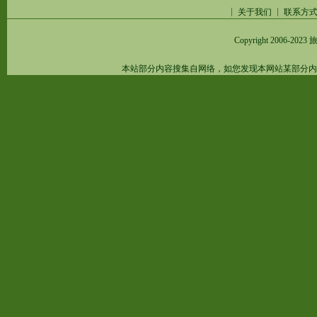
关于我们
联系方
Copyright 2006-2023
旅
本站部分内容搜集自网络，如您发现本网站某部分内