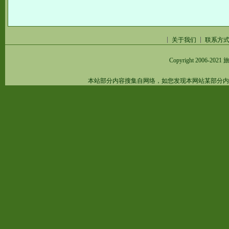
关于我们
联系方
Copyright 2006-2021
旅
本站部分内容搜集自网络，如您发现本网站某部分内