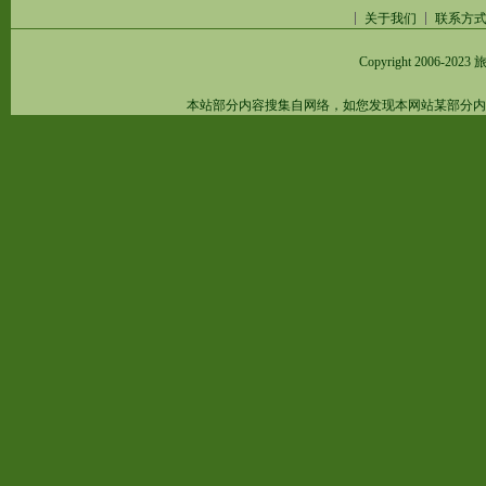
关于我们
联系方
Copyright 2006-2023
旅
本站部分内容搜集自网络，如您发现本网站某部分内