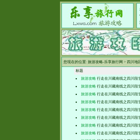
您现在的位置:
旅游攻略-乐享旅行网
>
四川地
标题
旅游攻略
行走在川藏南线之四川段
旅游攻略
行走在川藏南线之四川段
旅游攻略
行走在川藏南线之四川段
旅游攻略
行走在川藏南线之四川段
旅游攻略
行走在川藏南线之四川段
旅游攻略
行走在川藏南线之四川段
旅游攻略
行走在川藏南线之四川段
旅游攻略
行走在川藏南线之四川段