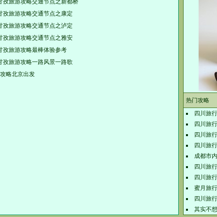
甘孜旅游攻略交通节点之新都桥
甘孜旅游攻略交通节点之康定
甘孜旅游攻略交通节点之泸定
甘孜旅游攻略交通节点之雅安
甘孜旅游攻略最棒体验参考
甘孜旅游攻略一路风景一路歌
细攻略北京出发
热门攻略
四川旅
四川旅
四川旅
四川旅
成都市
四川旅
四川旅
蜜月旅行
四川旅
其实不