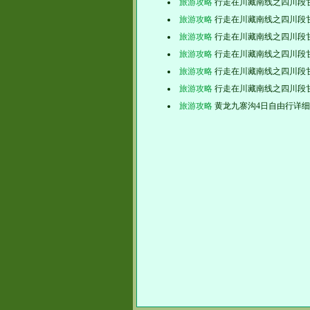
旅游攻略
行走在川藏南线之四川段
旅游攻略
行走在川藏南线之四川段
旅游攻略
行走在川藏南线之四川段
旅游攻略
行走在川藏南线之四川段
旅游攻略
行走在川藏南线之四川段
旅游攻略
行走在川藏南线之四川段
旅游攻略
黄龙九寨沟4日自由行详