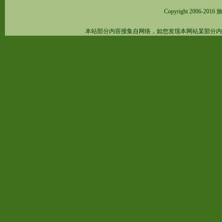
Copyright 2006-2016
旅
本站部分内容搜集自网络，如您发现本网站某部分内