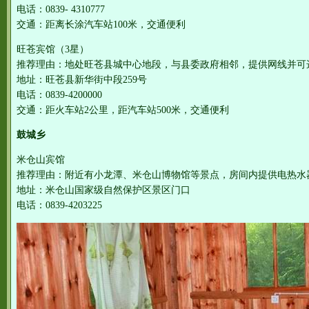
电话：0839- 4310777
交通：距离长涂汽车站100米，交通便利
旺苍宾馆（3星）
推荐理由：地处旺苍县城中心地段，与县委政府相邻，提供网线并可
地址：旺苍县新华街中段259号
电话：0839-4200000
交通：距火车站2公里，距汽车站500米，交通便利
鼓城乡
米仓山宾馆
推荐理由：附近有小龙潭、米仓山博物馆等景点，房间内提供电热水
地址：米仓山国家级自然保护区景区门口
电话：0839-4203225