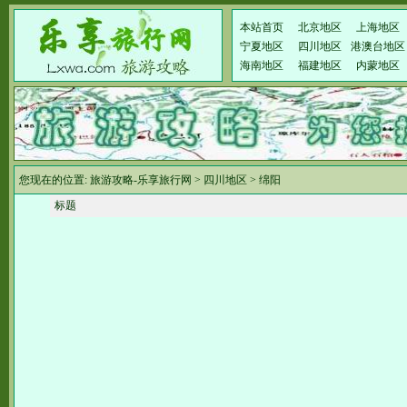
本站首页
北京地区
上海地区
宁夏地区
四川地区
港澳台地区
海南地区
福建地区
内蒙地区
您现在的位置:
旅游攻略-乐享旅行网
>
四川地区
>
绵阳
标题