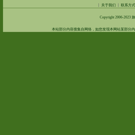
关于我们
联系方
Copyright 2006-2023
旅
本站部分内容搜集自网络，如您发现本网站某部分内