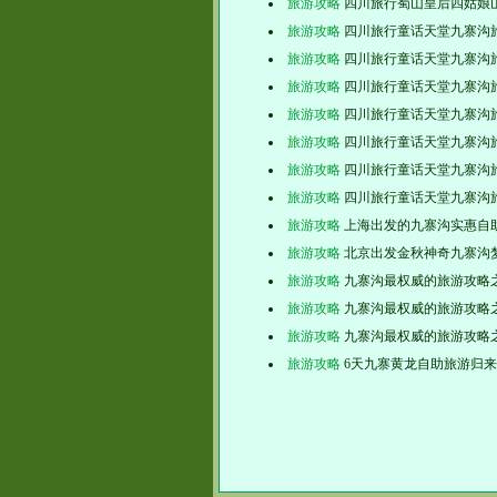
旅游攻略
四川旅行蜀山皇后四姑娘
旅游攻略
四川旅行童话天堂九寨沟
旅游攻略
四川旅行童话天堂九寨沟
旅游攻略
四川旅行童话天堂九寨沟
旅游攻略
四川旅行童话天堂九寨沟
旅游攻略
四川旅行童话天堂九寨沟
旅游攻略
四川旅行童话天堂九寨沟
旅游攻略
四川旅行童话天堂九寨沟
旅游攻略
上海出发的九寨沟实惠自
旅游攻略
北京出发金秋神奇九寨沟
旅游攻略
九寨沟最权威的旅游攻略
旅游攻略
九寨沟最权威的旅游攻略
旅游攻略
九寨沟最权威的旅游攻略
旅游攻略
6天九寨黄龙自助旅游归