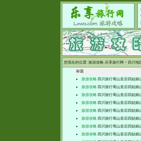
您现在的位置:
旅游攻略-乐享旅行网
>
四川地
标题
旅游攻略
四川旅行蜀山皇后四姑娘
旅游攻略
四川旅行蜀山皇后四姑娘
旅游攻略
四川旅行蜀山皇后四姑娘
旅游攻略
四川旅行蜀山皇后四姑娘
旅游攻略
四川旅行蜀山皇后四姑娘
旅游攻略
四川旅行蜀山皇后四姑娘
旅游攻略
四川旅行蜀山皇后四姑娘
旅游攻略
四川旅行蜀山皇后四姑娘