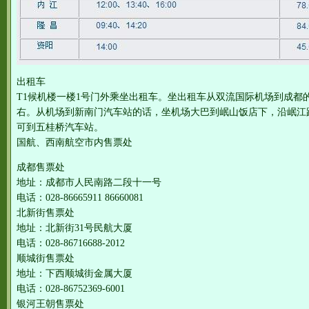
出租车
T1候机楼一楼1号门外乘坐出租车。坐出租车从双流国际机场到成都
右。从机场到新南门汽车站的话，坐机场大巴到岷山饭店下，沿岷江路
可到五桂桥汽车站。
国航、西南航空市内售票处
成都售票处
地址：成都市人民南路二段十一号
电话：028-86665911 86660081
北新街售票处
地址：北新街31号民航大厦
电话：028-86716688-2012
顺城街售票处
地址：下西顺城街金属大厦
电话：028-86752369-6001
银河王朝售票处