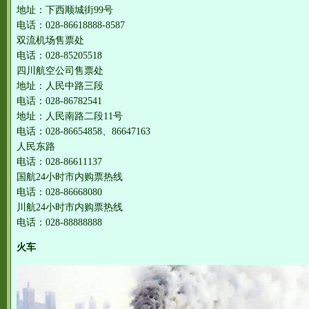
地址：下西顺城街99号
电话：028-86618888-8587
双流机场售票处
电话：028-85205518
四川航空公司售票处
地址：人民中路三段
电话：028-86782541
地址：人民南路二段11号
电话：028-86654858、86647163
人民东路
电话：028-86611137
国航24小时市内购票热线
电话：028-86668080
川航24小时市内购票热线
电话：028-88888888
火车