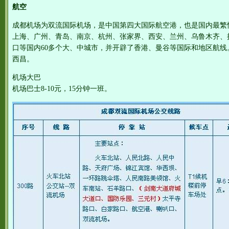
航空
成都机场为双流国际机场，是中国第四大国际航空港，也是国内最繁
上海、广州、青岛、南京、杭州、张家界、西安、兰州、乌鲁木齐、
口等国内60多个大、中城市，并开辟了香港、曼谷等国际和地区航
西昌。
机场大巴
机场巴士8-10元，15分钟一班。