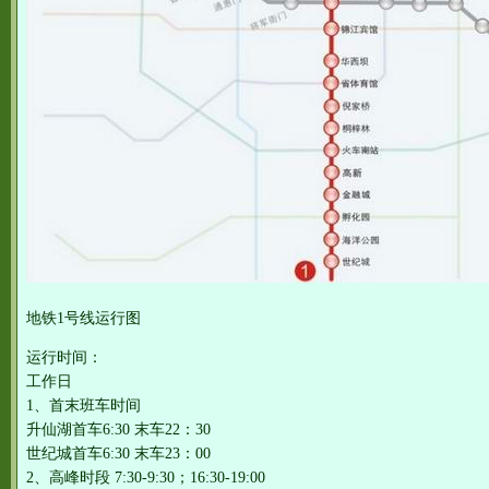
地铁1号线运行图
运行时间：
工作日
1、首末班车时间
升仙湖首车6:30 末车22：30
世纪城首车6:30 末车23：00
2、高峰时段 7:30-9:30；16:30-19:00