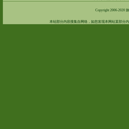
Copyright 2006-2020
旅
本站部分内容搜集自网络，如您发现本网站某部分内