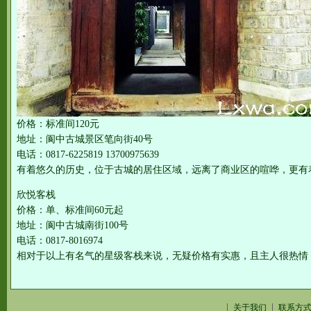
价格：标准间120元
地址：阆中古城景区笔向街40号
电话：0817-6225819 13700975639
有着悠久的历史，位于古城的居住区域，远离了商业区的喧哗，更有
欣悦客栈
价格：单、标准间60元起
地址：阆中古城南街100号
电话：0817-8016974
相对于以上有名气的星级客栈来说，无疑价格有实惠，且主人很热情
关于我们
联系方