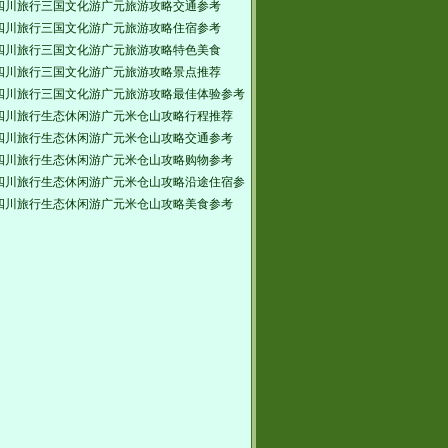
四川旅行三国文化游广元旅游攻略交通参考
四川旅行三国文化游广元旅游攻略住宿参考
四川旅行三国文化游广元旅游攻略特色美食
四川旅行三国文化游广元旅游攻略景点推荐
四川旅行三国文化游广元旅游攻略最佳体验参考
四川旅行生态休闲游广元米仓山攻略行程推荐
四川旅行生态休闲游广元米仓山攻略交通参考
四川旅行生态休闲游广元米仓山攻略购物参考
四川旅行生态休闲游广元米仓山攻略沿途住宿参
四川旅行生态休闲游广元米仓山攻略美食参考