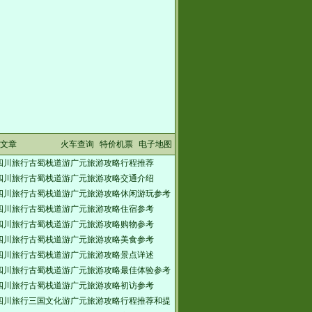
文章
火车查询
特价机票
电子地图
四川旅行古蜀栈道游广元旅游攻略行程推荐
四川旅行古蜀栈道游广元旅游攻略交通介绍
四川旅行古蜀栈道游广元旅游攻略休闲游玩参考
四川旅行古蜀栈道游广元旅游攻略住宿参考
四川旅行古蜀栈道游广元旅游攻略购物参考
四川旅行古蜀栈道游广元旅游攻略美食参考
四川旅行古蜀栈道游广元旅游攻略景点详述
四川旅行古蜀栈道游广元旅游攻略最佳体验参考
四川旅行古蜀栈道游广元旅游攻略初访参考
四川旅行三国文化游广元旅游攻略行程推荐和提