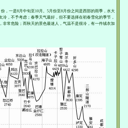
份，一是8月中旬至10月。5月份至8月份之间是西部的雨季，水大
太冷，不予考虑；春季天气最好，但不要选择在初春雪化的季节，
，非常危险；而秋天的景色最迷人，气温不是很冷，有一件绒衣加