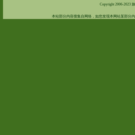
Copyright 2006-2023
旅
本站部分内容搜集自网络，如您发现本网站某部分内