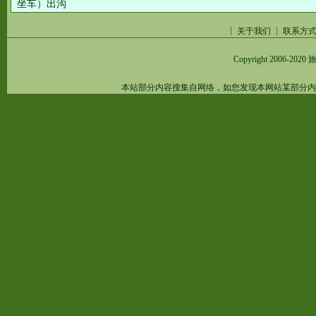
坐车）出沟
关于我们
联系方
Copyright 2006-2020
旅
本站部分内容搜集自网络，如您发现本网站某部分内