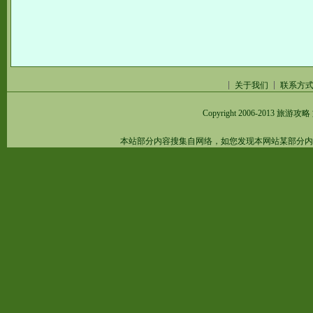
关于我们
联系方
Copyright 2006-2013
旅游攻略
本站部分内容搜集自网络，如您发现本网站某部分内